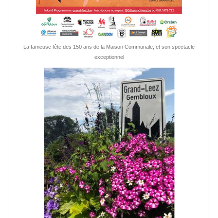
La fameuse fête des 150 ans de la Maison Communale, et son spectacle
exceptionnel