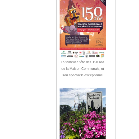
La fameuse fête des 150 ans
de la Maison Communale, et
son spectacle exceptionnel