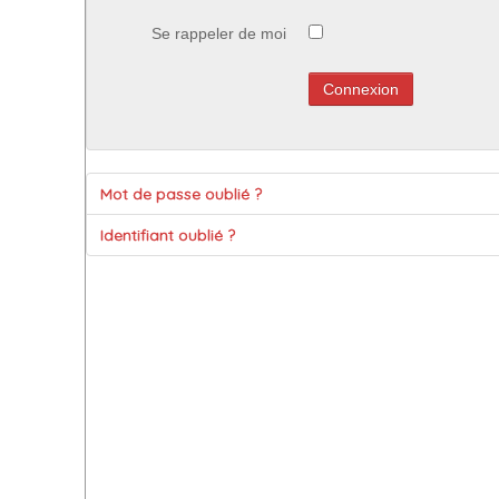
Se rappeler de moi
Connexion
Mot de passe oublié ?
Identifiant oublié ?