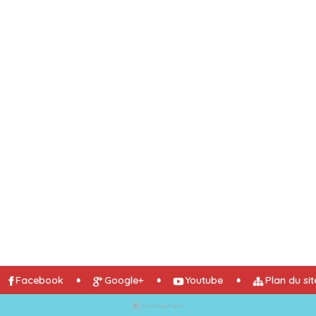
Facebook
Google+
Youtube
Plan du sit