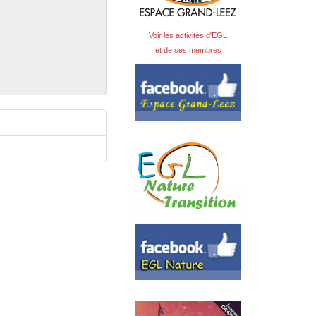
Voir les activités d'EGL
et de ses membres