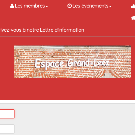
Les membres
Les événements
rivez-vous à notre Lettre d'information