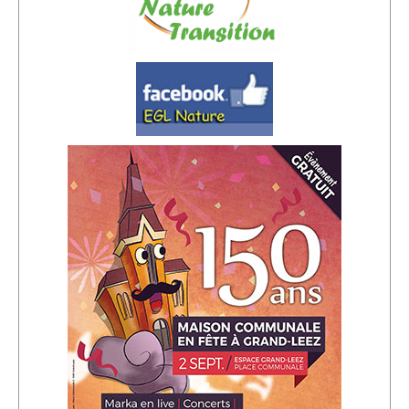
Sponsors
Inscrivez-vous à notre Lettre d'information