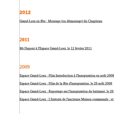
2012
Grand-Leez en fête : Montage (ou démontage) du Chapiteau
2011
Mr Dupont à l'Espace Grand-Leez, le 12 fevrier 2011
2009
Espace Grand-Leez : Film Introduction à l'Inauguration en août 200
Espace Grand-Leez : Film de la fête d'inauguration, le 29 août 2009
Espace Grand-Leez : Reportage sur l'inauguration du batiment, le 2
Espace Grand-Leez : L'histoire de l'ancienne Maison communale : et