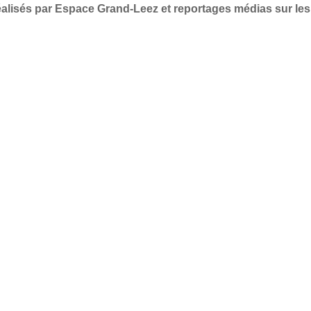
alisés par Espace Grand-Leez et reportages médias sur les