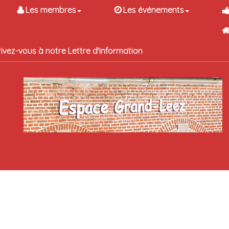
Les membres
Les événements
rivez-vous à notre Lettre d'information