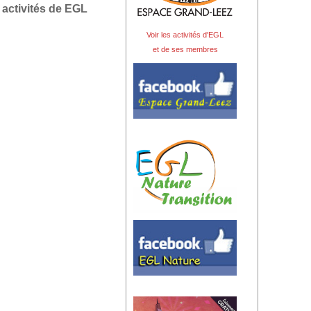
 activités de EGL
Voir les activités d'EGL
et de ses membres