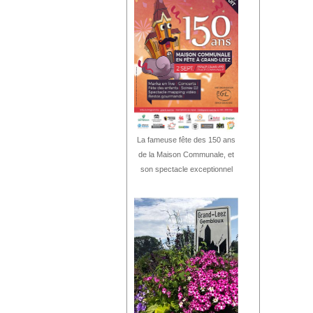
La fameuse fête des 150 ans
de la Maison Communale, et
son spectacle exceptionnel