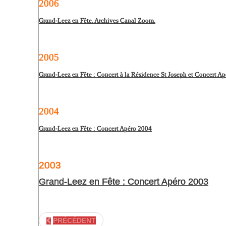
2006
Grand-Leez en Fête. Archives Canal Zoom.
2005
Grand-Leez en Fête : Concert à la Résidence St Joseph et Concert A
2004
Grand-Leez en Fête : Concert Apéro 2004
2003
Grand-Leez en Fête : Concert Apéro 2003
PRÉCÉDENT