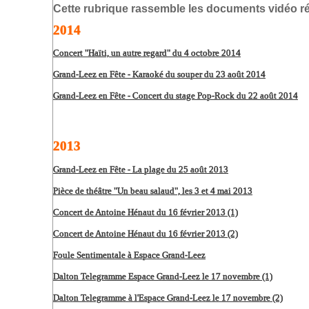
Cette rubrique rassemble les documents vidéo ré
2014
Concert "Haïti, un autre regard" du 4 octobre 2014
Grand-Leez en Fête - Karaoké du souper du 23 août 2014
Grand-Leez en Fête - Concert du stage Pop-Rock du 22 août 2014
2013
Grand-Leez en Fête - La plage du 25 août 2013
Pièce de théâtre "Un beau salaud", les 3 et 4 mai 2013
Concert de Antoine Hénaut du 16 février 2013 (1)
Concert de Antoine Hénaut du 16 février 2013 (2)
Foule Sentimentale à Espace Grand-Leez
Dalton Telegramme Espace Grand-Leez le 17 novembre (1)
Dalton Telegramme à l'Espace Grand-Leez le 17 novembre (2)