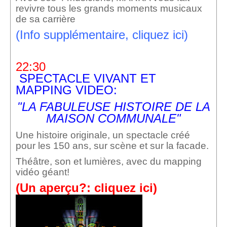
revivre tous les grands moments musicaux
de sa carrière
(Info supplémentaire, cliquez ici)
22:30
SPECTACLE VIVANT ET
MAPPING VIDEO:
"LA FABULEUSE HISTOIRE DE LA
MAISON COMMUNALE"
Une histoire originale, un spectacle créé
pour les 150 ans, sur scène et sur la facade.
Théâtre, son et lumières, avec du mapping
vidéo géant!
(Un aperçu?: cliquez ici)