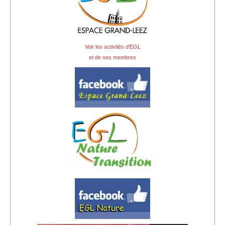
Voir les activités d'EGL
et de ses membres