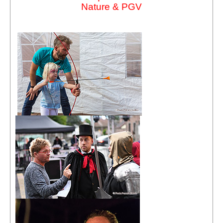
Nature & PGV