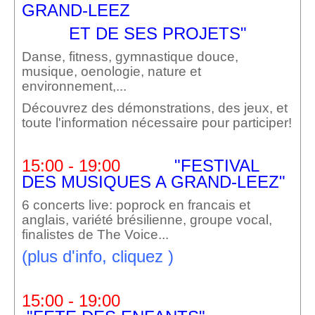
GRAND-LEEZ
ET DE SES PROJETS"
Danse, fitness, gymnastique douce,
musique, oenologie, nature et
environnement,...
Découvrez des démonstrations, des jeux, et
toute l'information nécessaire pour participer!
15:00 - 19:00
"FESTIVAL
DES MUSIQUES A GRAND-LEEZ"
6 concerts live: poprock en francais et
anglais, variété brésilienne, groupe vocal,
finalistes de The Voice...
(plus d'info, cliquez )
15:00 - 19:00