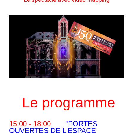
Le programme
15:00 - 18:00
"PORTES
OUVERTES DE L'ESPACE