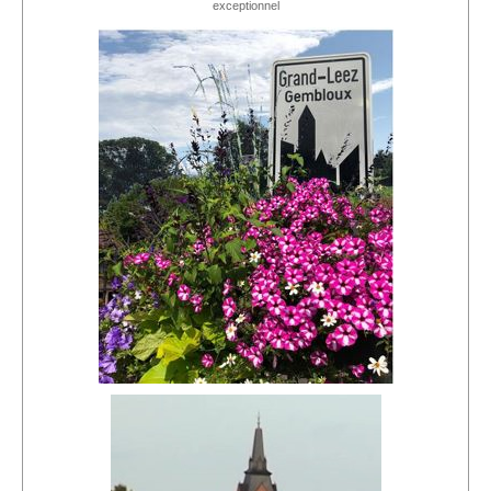
exceptionnel