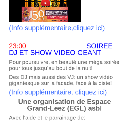
(Info supplémentaire,cliquez ici)
23:00
SOIREE
DJ ET SHOW VIDEO GEANT
Pour poursuivre, en beauté une méga soirée
pour tous jusqu'au bout de la nuit!
Des DJ mais aussi des VJ: un show vidéo
gigantesque sur la facade, face à la piste!
(Info supplémentaire, cliquez ici)
Une organisation de Espace
Grand-Leez (EGL) asbl
Avec l'aide et le parrainage de: