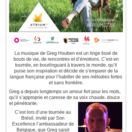
La musique de Greg Houben est un linge tissé de
bouts de vie, de rencontres et d’émotions. C’est en
tournée, en bourlinguant à travers le monde, qu’il
puise son inspiration et décide de s’emparer de la
langue française pour l’habiller de ses mélodies fortes
et sans frontière.
Greg a depuis longtemps un amour fort pour les mots,
qu’il s’approprie et caresse de sa voix chaude, douce
et pénétrante.
C’est lors d’une tournée au
Brésil, invité par Son
Excellence l’ambassadeur de
Belgique, que Greg saisit