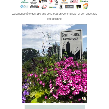
La fameuse fête des 150 ans de la Maison Communale, et son spectacle
exceptionnel