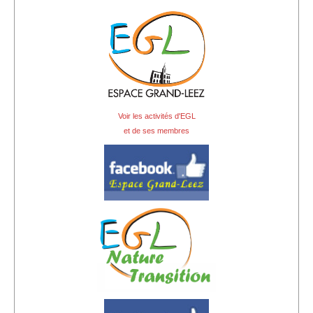
Voir les activités d'EGL
et de ses membres